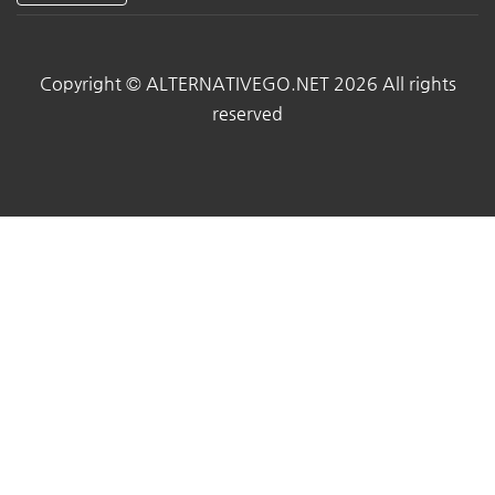
Copyright © ALTERNATIVEGO.NET 2026 All rights
reserved