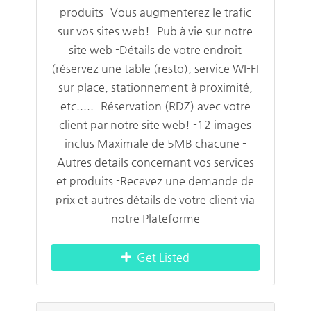
produits -Vous augmenterez le trafic
sur vos sites web! -Pub à vie sur notre
site web -Détails de votre endroit
(réservez une table (resto), service WI-FI
sur place, stationnement à proximité,
etc..... -Réservation (RDZ) avec votre
client par notre site web! -12 images
inclus Maximale de 5MB chacune -
Autres details concernant vos services
et produits -Recevez une demande de
prix et autres détails de votre client via
notre Plateforme
Get Listed