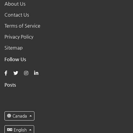
About Us
Contact Us
Terms of Service
Privacy Policy
Sitemap
Follow Us
Posts
Canada
English