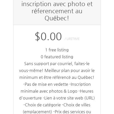
inscription avec photo et
réferencement au
Québec!
$0.00
/ LIFETIME
1 free listing
0 featured listing
Sans support par courriel, faites-le
vous-même! Meilleur plan pour avoir le
minimum et être référencé au Québec!
-Pas de mise en vedette -Inscription
minimale avec photos & Logo -Heures
d'ouverture -Lien à votre site web (URL)
-Choix de catégorie -Choix de villes
(emplacement) -Prix des services ou