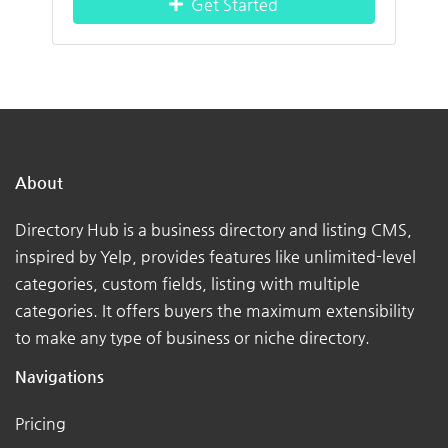
Get Started
About
Directory Hub is a business directory and listing CMS,
inspired by Yelp, provides features like unlimited-level
categories, custom fields, listing with multiple
categories. It offers buyers the maximum extensibility
to make any type of business or niche directory.
Navigations
Pricing