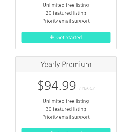
Unlimited free listing
20 featured listing
Priority email support
Get Started
Yearly Premium
$94.99
/ YEARLY
Unlimited free listing
30 featured listing
Priority email support